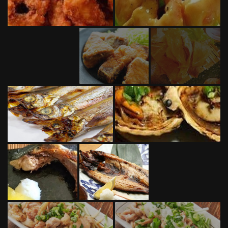
この店舗情報をシェアする